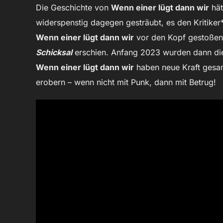
Die Geschichte von
Wenn einer lügt dann wir
hät
widerspenstig dagegen gesträubt, es den Kritiker
Wenn einer lügt dann wir
vor den Kopf gestoßen
Schicksal
erschien. Anfang 2023 wurden dann die 
Wenn einer lügt dann wir
haben neue Kraft gesam
erobern – wenn nicht mit Punk, dann mit Betrug!