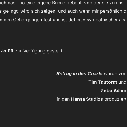
h das Trio eine eigene Bühne gebaut, von der sie zu uns
 gelingt, wird sich zeigen, und auch wenn mir persönlich d
in den Gehörgängen fest und ist definitiv sympathischer als
n
Jo!PR
zur Verfügung gestellt.
Betrug in den Charts
wurde von
Tim Tautorat
und
Zebo Adam
in den
Hansa Studios
produziert