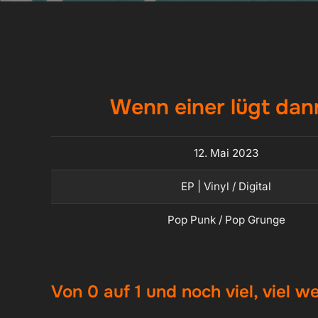
Wenn einer lügt dann
12. Mai 2023
EP | Vinyl / Digital
Pop Punk / Pop Grunge
Von 0 auf 1 und noch viel, viel we