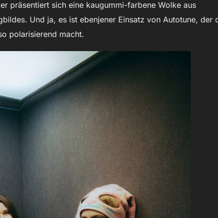
ier präsentiert sich eine kaugummi-farbene Wolke aus
ildes. Und ja, es ist ebenjener Einsatz von Autotune, der 
o polarisierend macht.