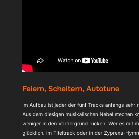
Feiern, Scheitern, Autotune
Im Aufbau ist jeder der fünf Tracks anfangs sehr 
Aus dem diesigen musikalischen Nebel stechen kra
weniger in den Vordergrund rücken. Wer es mit 
glücklich. Im Titeltrack oder in der Zyprexa-Hym