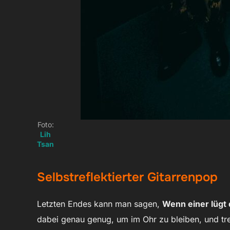
Foto:
Lih
Tsan
Selbstreflektierter Gitarrenpop
Letzten Endes kann man sagen,
Wenn einer lügt 
dabei genau genug, um im Ohr zu bleiben, und tr