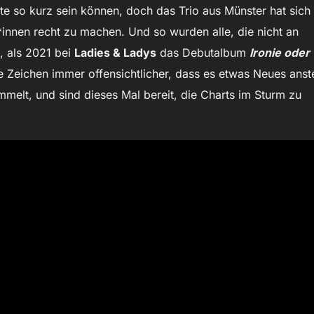
te so kurz sein können, doch das Trio aus Münster hat sich
*innen recht zu machen. Und so wurden alle, die nicht an
, als 2021 bei
Ladies & Ladys
das Debutalbum
Ironie oder
Zeichen immer offensichtlicher, dass es etwas Neues anst
melt, und sind dieses Mal bereit, die Charts im Sturm zu