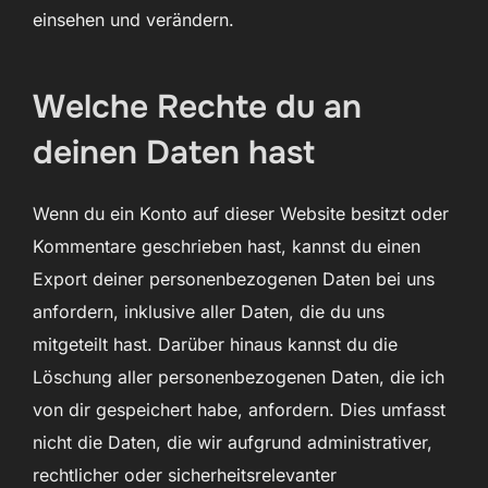
einsehen und verändern.
Welche Rechte du an
deinen Daten hast
Wenn du ein Konto auf dieser Website besitzt oder
Kommentare geschrieben hast, kannst du einen
Export deiner personenbezogenen Daten bei uns
anfordern, inklusive aller Daten, die du uns
mitgeteilt hast. Darüber hinaus kannst du die
Löschung aller personenbezogenen Daten, die ich
von dir gespeichert habe, anfordern. Dies umfasst
nicht die Daten, die wir aufgrund administrativer,
rechtlicher oder sicherheitsrelevanter