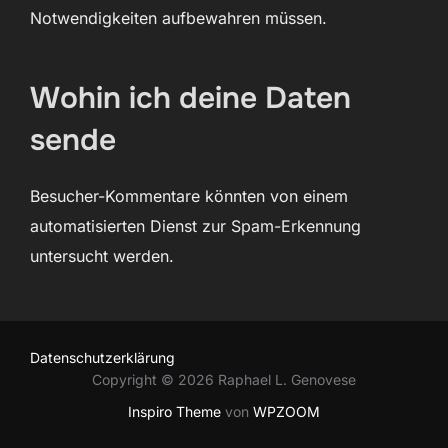
Notwendigkeiten aufbewahren müssen.
Wohin ich deine Daten
sende
Besucher-Kommentare könnten von einem
automatisierten Dienst zur Spam-Erkennung
untersucht werden.
Datenschutzerklärung
Copyright © 2026 Raphael L. Genovese
Inspiro Theme
von
WPZOOM