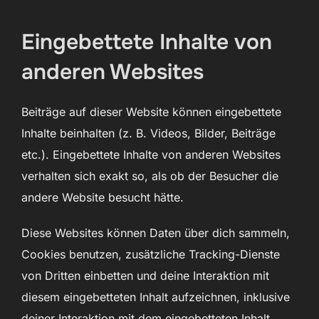
Eingebettete Inhalte von
anderen Websites
Beiträge auf dieser Website können eingebettete
Inhalte beinhalten (z. B. Videos, Bilder, Beiträge
etc.). Eingebettete Inhalte von anderen Websites
verhalten sich exakt so, als ob der Besucher die
andere Website besucht hätte.
Diese Websites können Daten über dich sammeln,
Cookies benutzen, zusätzliche Tracking-Dienste
von Dritten einbetten und deine Interaktion mit
diesem eingebetteten Inhalt aufzeichnen, inklusive
deiner Interaktion mit dem eingebetteten Inhalt,