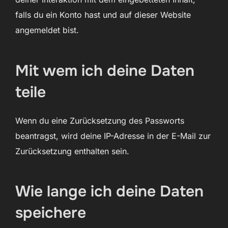
falls du ein Konto hast und auf dieser Website
angemeldet bist.
Mit wem ich deine Daten
teile
Wenn du eine Zurücksetzung des Passworts
beantragst, wird deine IP-Adresse in der E-Mail zur
Zurücksetzung enthalten sein.
Wie lange ich deine Daten
speichere