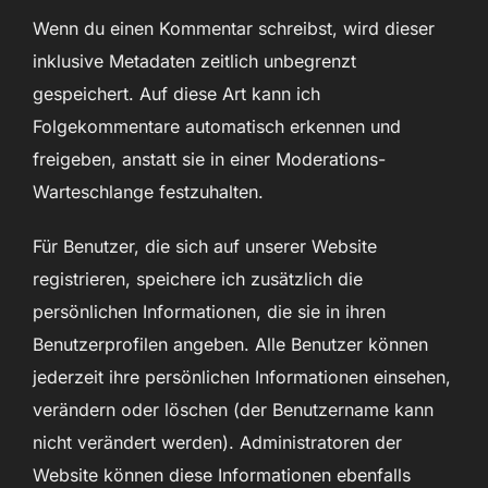
Wenn du einen Kommentar schreibst, wird dieser
inklusive Metadaten zeitlich unbegrenzt
gespeichert. Auf diese Art kann ich
Folgekommentare automatisch erkennen und
freigeben, anstatt sie in einer Moderations-
Warteschlange festzuhalten.
Für Benutzer, die sich auf unserer Website
registrieren, speichere ich zusätzlich die
persönlichen Informationen, die sie in ihren
Benutzerprofilen angeben. Alle Benutzer können
jederzeit ihre persönlichen Informationen einsehen,
verändern oder löschen (der Benutzername kann
nicht verändert werden). Administratoren der
Website können diese Informationen ebenfalls