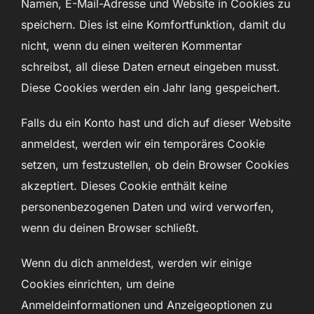
Namen, E-Mail-Adresse und Website in Cookies zu
speichern. Dies ist eine Komfortfunktion, damit du
nicht, wenn du einen weiteren Kommentar
schreibst, all diese Daten erneut eingeben musst.
Diese Cookies werden ein Jahr lang gespeichert.
Falls du ein Konto hast und dich auf dieser Website
anmeldest, werden wir ein temporäres Cookie
setzen, um festzustellen, ob dein Browser Cookies
akzeptiert. Dieses Cookie enthält keine
personenbezogenen Daten und wird verworfen,
wenn du deinen Browser schließt.
Wenn du dich anmeldest, werden wir einige
Cookies einrichten, um deine
Anmeldeinformationen und Anzeigeoptionen zu