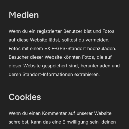
Medien
Wenn du ein registrierter Benutzer bist und Fotos
auf diese Website lädst, solltest du vermeiden,
Fotos mit einem EXIF-GPS-Standort hochzuladen.
Besucher dieser Website könnten Fotos, die auf
dieser Website gespeichert sind, herunterladen und
deren Standort-Informationen extrahieren.
Cookies
Wenn du einen Kommentar auf unserer Website
schreibst, kann das eine Einwilligung sein, deinen