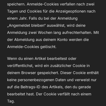
speichern. Anmelde-Cookies verfallen nach zwei
Tagen und Cookies für die Anzeigeoptionen nach
einem Jahr. Falls du bei der Anmeldung
„Angemeldet bleiben“ auswählst, wird deine
Anmeldung zwei Wochen lang aufrechterhalten. Mit
der Abmeldung aus deinem Konto werden die
Anmelde-Cookies gelöscht.
Wenn du einen Artikel bearbeitest oder
veröffentlichst, wird ein zusätzlicher Cookie in
deinem Browser gespeichert. Dieser Cookie enthält
keine personenbezogenen Daten und verweist nur
auf die Beitrags-ID des Artikels, den du gerade
bearbeitet hast. Der Cookie verfällt nach einem
Tag.