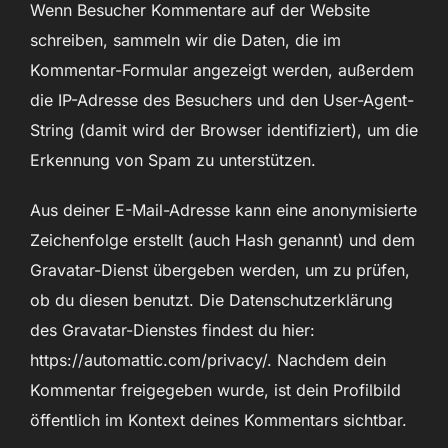
Wenn Besucher Kommentare auf der Website
schreiben, sammeln wir die Daten, die im
Kommentar-Formular angezeigt werden, außerdem
die IP-Adresse des Besuchers und den User-Agent-
String (damit wird der Browser identifiziert), um die
Erkennung von Spam zu unterstützen.
Aus deiner E-Mail-Adresse kann eine anonymisierte
Zeichenfolge erstellt (auch Hash genannt) und dem
Gravatar-Dienst übergeben werden, um zu prüfen,
ob du diesen benutzt. Die Datenschutzerklärung
des Gravatar-Dienstes findest du hier:
https://automattic.com/privacy/. Nachdem dein
Kommentar freigegeben wurde, ist dein Profilbild
öffentlich im Kontext deines Kommentars sichtbar.