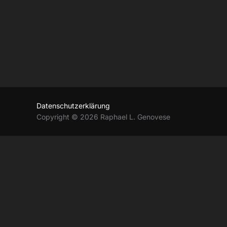
Datenschutzerklärung
Copyright © 2026 Raphael L. Genovese