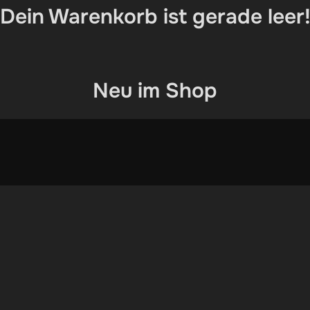
Dein Warenkorb ist gerade leer
Neu im Shop