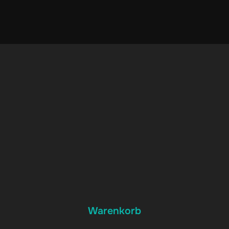
Warenkorb