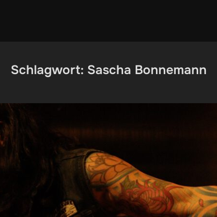
Schlagwort:
Sascha Bonnemann