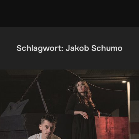
Schlagwort:
Jakob Schumo