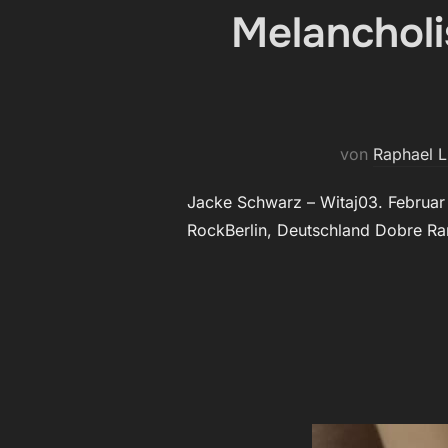
Melancholi
von
Raphael 
Jacke Schwarz – Witaj03. Februar 
RockBerlin, Deutschland Dobre Ran