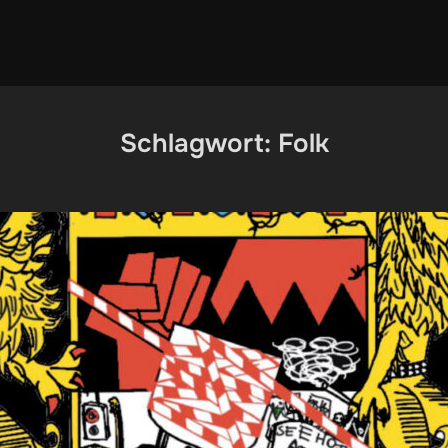
Schlagwort:
Folk