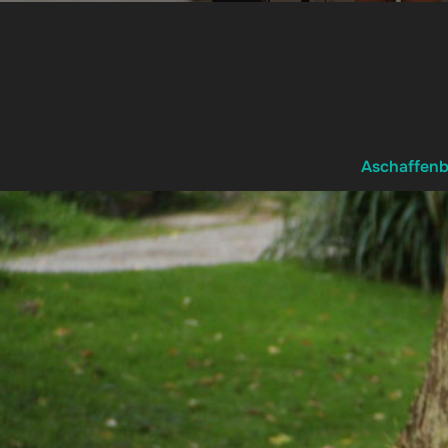
Aschaffen