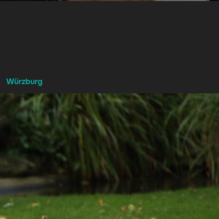
Würzburg