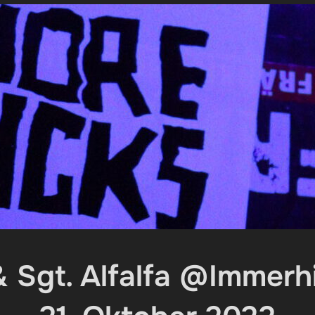
& Sgt. Alfalfa @Immerh