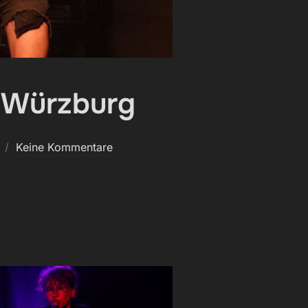
 Würzburg
Keine Kommentare