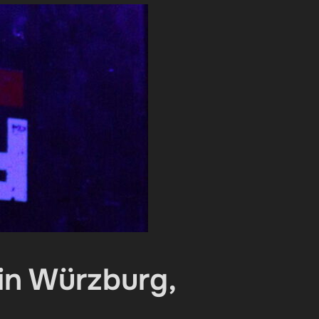
in Würzburg,