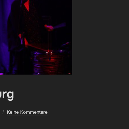
urg
Keine Kommentare