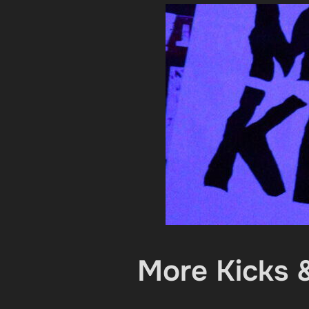
More Kicks 