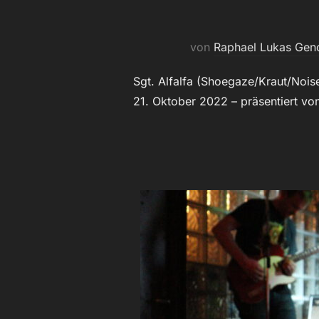
von
Raphael Lukas Gen
Sgt. Alfalfa (Shoegaze/Kraut/Noi
21. Oktober 2022 – präsentiert vo