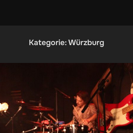
Kategorie:
Würzburg