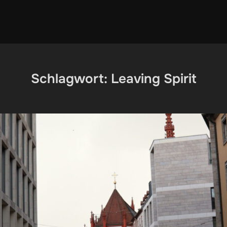
Schlagwort:
Leaving Spirit