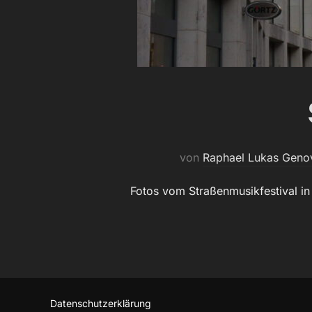
von
Raphael Lukas Geno
Fotos vom Straßenmusikfestival i
Datenschutzerklärung