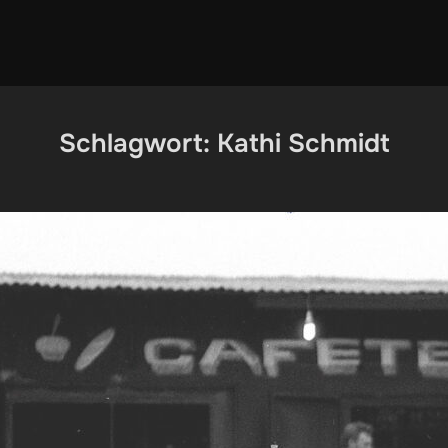
Schlagwort:
Kathi Schmidt