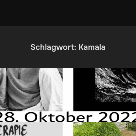
Schlagwort:
Kamala