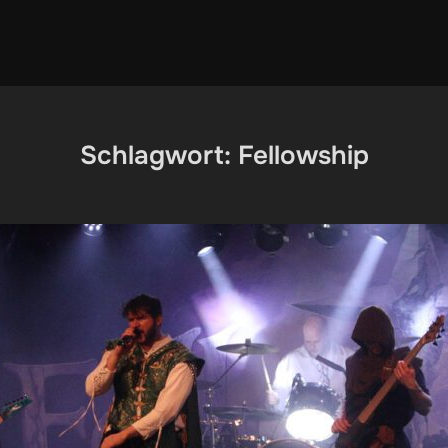
Schlagwort:
Fellowship