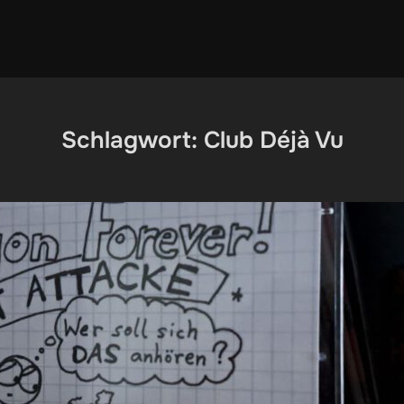
Schlagwort:
Club Déjà Vu