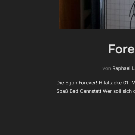
Fore
von
Raphael 
Die Egon Forever! Hitattacke 01.
Spaß Bad Cannstatt Wer soll sich